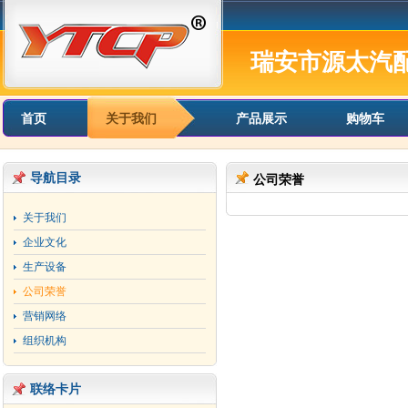
瑞安市源太汽
首页
关于我们
产品展示
购物车
导航目录
公司荣誉
关于我们
企业文化
生产设备
公司荣誉
营销网络
组织机构
联络卡片